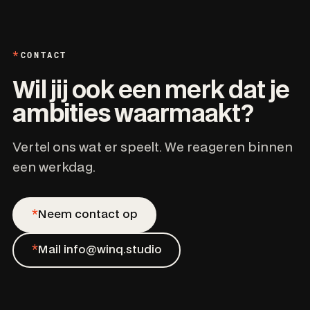
CONTACT
Wil jij ook een merk dat je
ambities
waarmaakt?
Vertel ons wat er speelt. We reageren binnen
een werkdag.
*
Neem contact op
*
Mail info@winq.studio