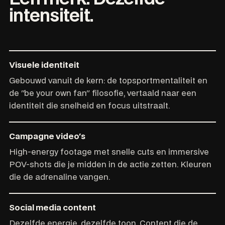
intensiteit.
Visuele identiteit
Gebouwd vanuit de kern: de topsportmentaliteit en
de "be your own fan" filosofie, vertaald naar een
identiteit die snelheid en focus uitstraalt.
Campagne video's
High-energy footage met snelle cuts en immersive
POV-shots die je midden in de actie zetten. Kleuren
die de adrenaline vangen.
Social media content
Dezelfde energie, dezelfde toon. Content die de