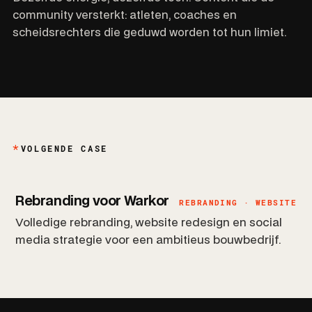
community versterkt: atleten, coaches en
scheidsrechters die geduwd worden tot hun limiet.
VOLGENDE CASE
Rebranding voor Warkor
REBRANDING · WEBSITE
Volledige rebranding, website redesign en social
media strategie voor een ambitieus bouwbedrijf.