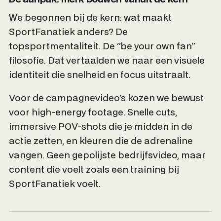
We begonnen bij de kern: wat maakt
SportFanatiek anders? De
topsportmentaliteit. De "be your own fan"
filosofie. Dat vertaalden we naar een visuele
identiteit die snelheid en focus uitstraalt.
Voor de campagnevideo's kozen we bewust
voor high-energy footage. Snelle cuts,
immersive POV-shots die je midden in de
actie zetten, en kleuren die de adrenaline
vangen. Geen gepolijste bedrijfsvideo, maar
content die voelt zoals een training bij
SportFanatiek voelt.