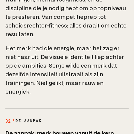
discipline die je nodig hebt om op topniveau
te presteren. Van competitieprep tot
scheidsrechter-fitness: alles draait om echte
resultaten.
Het merk had die energie, maar het zag er
niet naar uit. De visuele identiteit liep achter
op de ambities. Serge wilde een merk dat
dezelfde intensiteit uitstraalt als zijn
trainingen. Niet gelikt, maar rauw en
energiek.
02
DE AANPAK
De aanpak: merk bouwen vanuit de kern