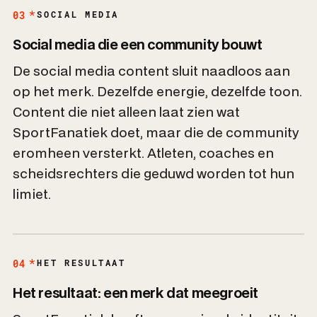
03
SOCIAL MEDIA
Social media die een community bouwt
De social media content sluit naadloos aan
op het merk. Dezelfde energie, dezelfde toon.
Content die niet alleen laat zien wat
SportFanatiek doet, maar die de community
eromheen versterkt. Atleten, coaches en
scheidsrechters die geduwd worden tot hun
limiet.
04
HET RESULTAAT
Het resultaat: een merk dat meegroeit