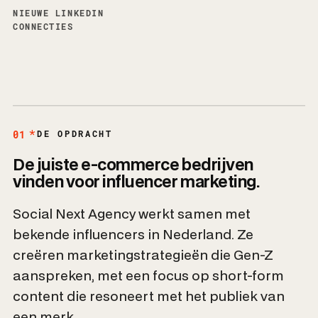
NIEUWE LINKEDIN
CONNECTIES
01
DE OPDRACHT
De juiste e-commerce bedrijven
vinden voor influencer marketing.
Social Next Agency werkt samen met
bekende influencers in Nederland. Ze
creëren marketingstrategieën die Gen-Z
aanspreken, met een focus op short-form
content die resoneert met het publiek van
een merk.