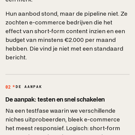
Hun aanbod stond, maar de pipeline niet. Ze
zochten e-commerce bedrijven die het
effect van short-form content inzien en een
budget van minstens €2.000 per maand
hebben. Die vind je niet met een standaard
bericht.
02
DE AANPAK
De aanpak: testen en snel schakelen
Na een testfase waarin we verschillende
niches uitprobeerden, bleek e-commerce
het meest responsief. Logisch: short-form