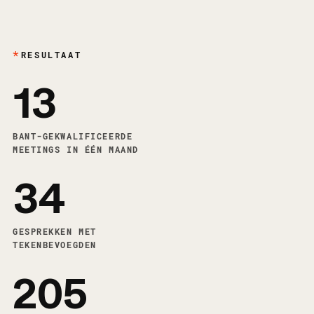
RESULTAAT
13
BANT-GEKWALIFICEERDE
MEETINGS IN ÉÉN MAAND
34
GESPREKKEN MET
TEKENBEVOEGDEN
205