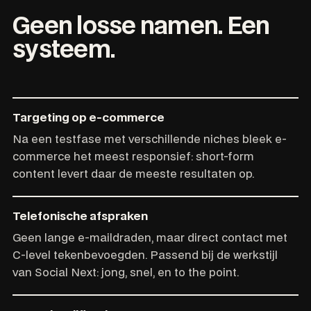
Geen losse namen. Een
systeem.
Targeting op e-commerce
Na een testfase met verschillende niches bleek e-
commerce het meest responsief: short-form
content levert daar de meeste resultaten op.
Telefonische afspraken
Geen lange e-maildraden, maar direct contact met
C-level tekenbevoegden. Passend bij de werkstijl
van Social Next: jong, snel, en to the point.