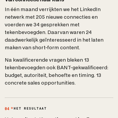
In één maand verrijkten we het LinkedIn
netwerk met 205 nieuwe connecties en
voerden we 34 gesprekken met
tekenbevoegden. Daarvan waren 24
daadwerkelijk geïnteresseerd in het laten
maken van short-form content.
Na kwalificerende vragen bleken 13
tekenbevoegden ook BANT-gekwalificeerd:
budget, autoriteit, behoefte en timing. 13
concrete sales opportunities.
04
HET RESULTAAT