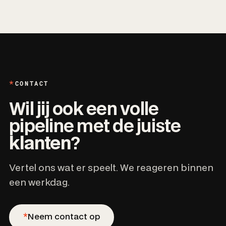
CONTACT
Wil jij ook een volle
pipeline met de juiste
klanten
?
Vertel ons wat er speelt. We reageren binnen
een werkdag.
*
Neem contact op