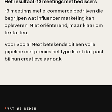
Het resultaat: 13 meetings met beslissers
13 meetings met e-commerce bedrijven die
begrijpen wat influencer marketing kan
opleveren. Niet oriënterend, maar klaar om
te starten.
Voor Social Next betekende dit een volle
pipeline met precies het type klant dat past
bij hun creatieve aanpak.
WAT WE DEDEN