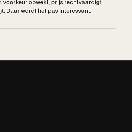
: voorkeur opwekt, prijs rechtvaardigt,
t. Daar wordt het pas interessant.