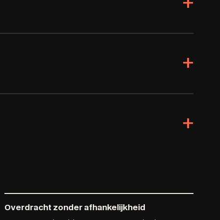
+
+
+
Overdracht zonder afhankelijkheid