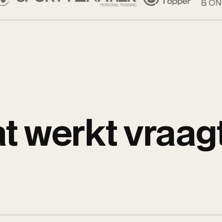
t werkt vraag