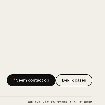
*
Neem contact op
Bekijk cases
ONLINE NET ZO STERK ALS JE WERK