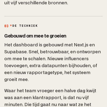
uit vijf verschillende bronnen.
03
DE TECHNIEK
Gebouwd om mee te groeien
Het dashboard is gebouwd met Next.js en
Supabase. Snel, betrouwbaar, en ontworpen
om mee te schalen. Nieuwe influencers
toevoegen, extra datapunten bijhouden, of
een nieuw rapportagetype, het systeem
groeit mee.
Waar het team vroeger een halve dag kwijt
was aan een klantrapport, is dat nu vijf
minuten. Die tijd gaat nu naar wat ze het