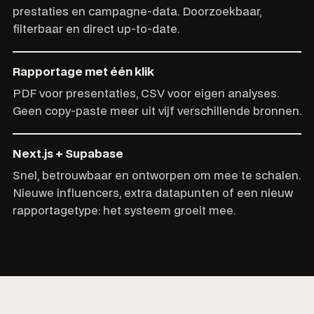
prestaties en campagne-data. Doorzoekbaar,
filterbaar en direct up-to-date.
Rapportage met één klik
PDF voor presentaties, CSV voor eigen analyses.
Geen copy-paste meer uit vijf verschillende bronnen.
Next.js + Supabase
Snel, betrouwbaar en ontworpen om mee te schalen.
Nieuwe influencers, extra datapunten of een nieuw
rapportagetype: het systeem groeit mee.