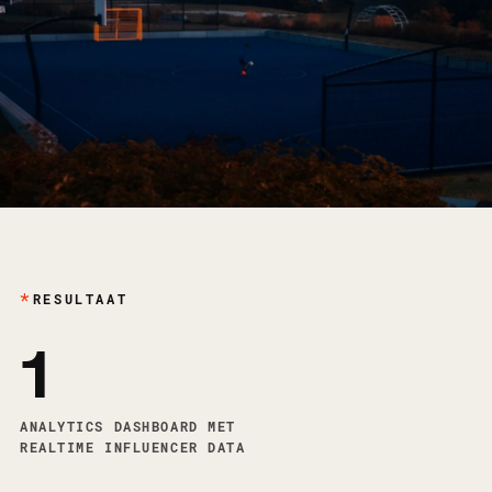
RESULTAAT
1
ANALYTICS DASHBOARD MET
REALTIME INFLUENCER DATA