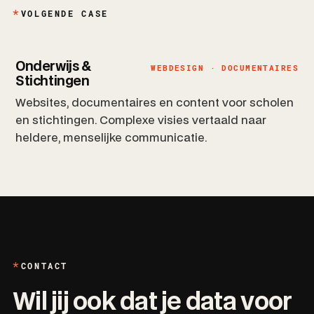
VOLGENDE CASE
Onderwijs &
WEBDESIGN · DOCUMENTAIRES
Stichtingen
Websites, documentaires en content voor scholen
en stichtingen. Complexe visies vertaald naar
heldere, menselijke communicatie.
CONTACT
Wil jij ook dat je data voor