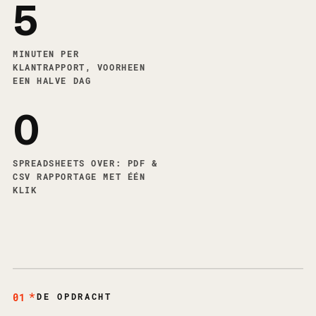
5
MINUTEN PER
KLANTRAPPORT, VOORHEEN
EEN HALVE DAG
0
SPREADSHEETS OVER: PDF &
CSV RAPPORTAGE MET ÉÉN
KLIK
01
DE OPDRACHT