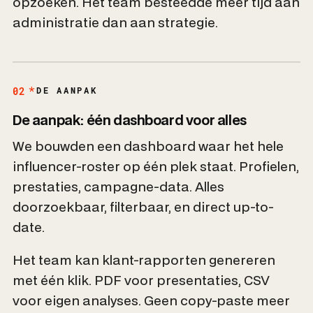
opzoeken. Het team besteedde meer tijd aan
administratie dan aan strategie.
02
DE AANPAK
De aanpak: één dashboard voor alles
We bouwden een dashboard waar het hele
influencer-roster op één plek staat. Profielen,
prestaties, campagne-data. Alles
doorzoekbaar, filterbaar, en direct up-to-
date.
Het team kan klant-rapporten genereren
met één klik. PDF voor presentaties, CSV
voor eigen analyses. Geen copy-paste meer