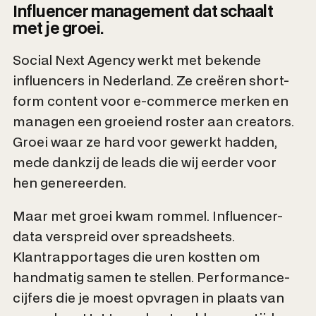
Influencer management dat schaalt
met je groei.
Social Next Agency werkt met bekende
influencers in Nederland. Ze creëren short-
form content voor e-commerce merken en
managen een groeiend roster aan creators.
Groei waar ze hard voor gewerkt hadden,
mede dankzij de leads die wij eerder voor
hen genereerden.
Maar met groei kwam rommel. Influencer-
data verspreid over spreadsheets.
Klantrapportages die uren kostten om
handmatig samen te stellen. Performance-
cijfers die je moest opvragen in plaats van