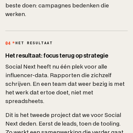
beste doen: campagnes bedenken die
werken.
04
HET RESULTAAT
Het resultaat: focus terug op strategie
Social Next heeft nu één plek voor alle
influencer-data. Rapporten die zichzelf
schrijven. En een team dat weer bezig is met
het werk dat ertoe doet, niet met
spreadsheets.
Dit is het tweede project dat we voor Social
Next deden. Eerst de leads, toen de tooling.
Zo werkt een samenwerking die verder gaat