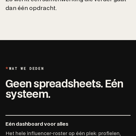
dan één opdracht.
WAT WE DEDEN
Geen spreadsheets. Eén
systeem.
Eén dashboard voor alles
Het hele influencer-roster op één plek: profielen,